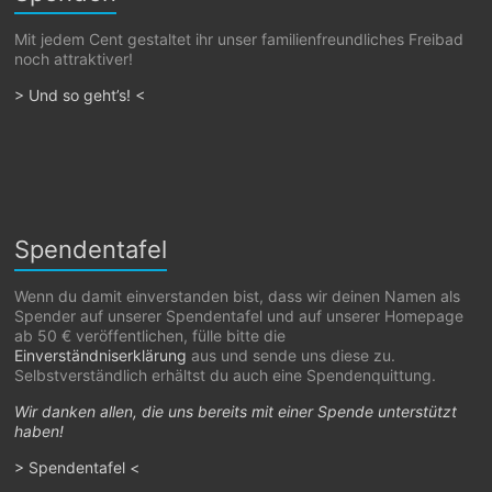
Mit jedem Cent gestaltet ihr unser familienfreundliches Freibad
noch attraktiver!
> Und so geht’s! <
Spendentafel
Wenn du damit einverstanden bist, dass wir deinen Namen als
Spender auf unserer Spendentafel und auf unserer Homepage
ab 50 € veröffentlichen, fülle bitte die
Einverständniserklärung
aus und sende uns diese zu.
Selbstverständlich erhältst du auch eine Spendenquittung.
Wir danken allen, die uns bereits mit einer Spende unterstützt
haben!
> Spendentafel <