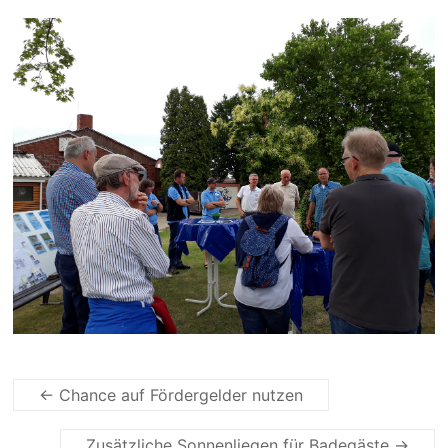
←
Chance auf Fördergelder nutzen
Zusätzliche Sonnenliegen für Badegäste
→