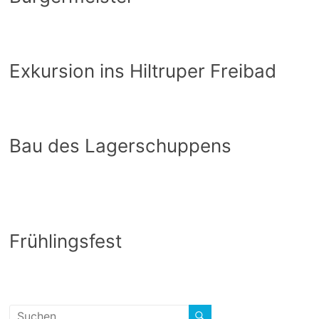
Exkursion ins Hiltruper Freibad
Bau des Lagerschuppens
Frühlingsfest