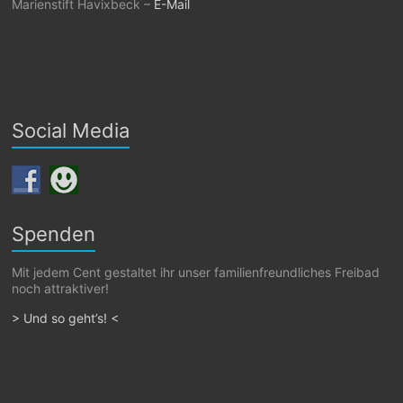
Marienstift Havixbeck –
E-Mail
Social Media
Spenden
Mit jedem Cent gestaltet ihr unser familienfreundliches Freibad
noch attraktiver!
> Und so geht’s! <