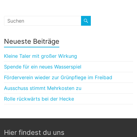
Neueste Beiträge
Kleine Taler mit großer Wirkung
Spende für ein neues Wasserspiel
Förderverein wieder zur Grünpflege im Freibad
Ausschuss stimmt Mehrkosten zu
Rolle rückwärts bei der Hecke
Hier findest du uns