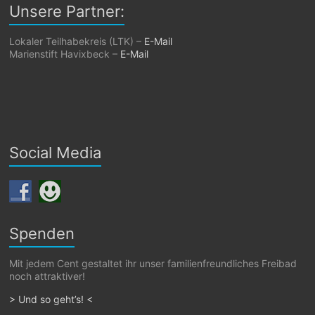
Unsere Partner:
Lokaler Teilhabekreis (LTK) –
E-Mail
Marienstift Havixbeck –
E-Mail
Social Media
Spenden
Mit jedem Cent gestaltet ihr unser familienfreundliches Freibad
noch attraktiver!
> Und so geht’s! <