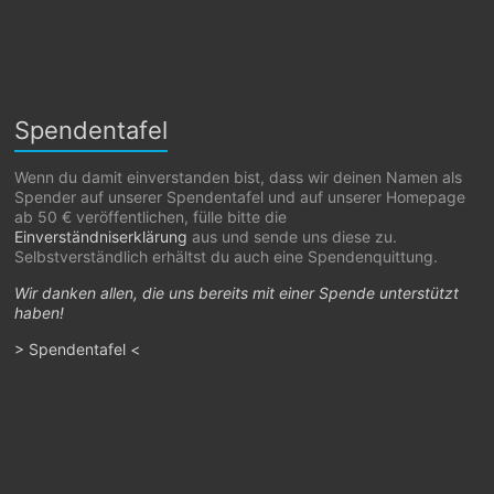
Spendentafel
Wenn du damit einverstanden bist, dass wir deinen Namen als
Spender auf unserer Spendentafel und auf unserer Homepage
ab 50 € veröffentlichen, fülle bitte die
Einverständniserklärung
aus und sende uns diese zu.
Selbstverständlich erhältst du auch eine Spendenquittung.
Wir danken allen, die uns bereits mit einer Spende unterstützt
haben!
> Spendentafel <