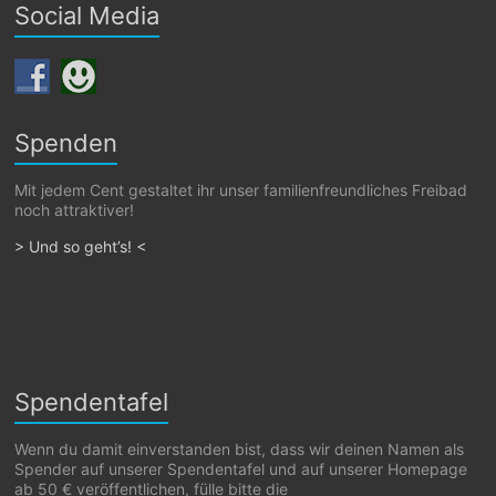
Social Media
Spenden
Mit jedem Cent gestaltet ihr unser familienfreundliches Freibad
noch attraktiver!
> Und so geht’s! <
Spendentafel
Wenn du damit einverstanden bist, dass wir deinen Namen als
Spender auf unserer Spendentafel und auf unserer Homepage
ab 50 € veröffentlichen, fülle bitte die