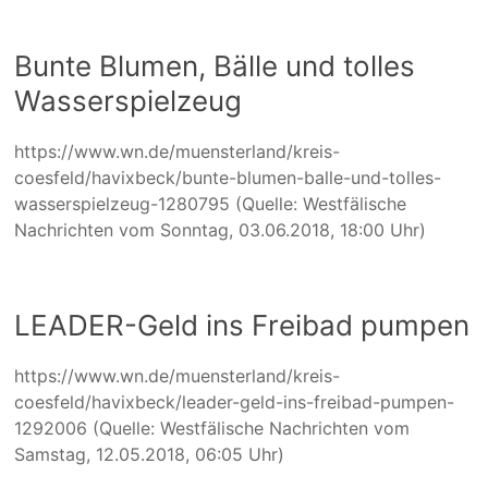
Bunte Blumen, Bälle und tolles
Wasserspielzeug
https://www.wn.de/muensterland/kreis-
coesfeld/havixbeck/bunte-blumen-balle-und-tolles-
wasserspielzeug-1280795 (Quelle: Westfälische
Nachrichten vom Sonntag, 03.06.2018, 18:00 Uhr)
LEADER-Geld ins Freibad pumpen
https://www.wn.de/muensterland/kreis-
coesfeld/havixbeck/leader-geld-ins-freibad-pumpen-
1292006 (Quelle: Westfälische Nachrichten vom
Samstag, 12.05.2018, 06:05 Uhr)