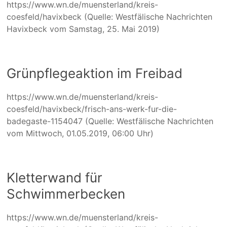
https://www.wn.de/muensterland/kreis-
coesfeld/havixbeck (Quelle: Westfälische Nachrichten
Havixbeck vom Samstag, 25. Mai 2019)
Grünpflegeaktion im Freibad
https://www.wn.de/muensterland/kreis-
coesfeld/havixbeck/frisch-ans-werk-fur-die-
badegaste-1154047 (Quelle: Westfälische Nachrichten
vom Mittwoch, 01.05.2019, 06:00 Uhr)
Kletterwand für
Schwimmerbecken
https://www.wn.de/muensterland/kreis-