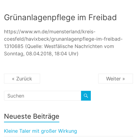
Grünanlagenpflege im Freibad
https://www.wn.de/muensterland/kreis-
coesfeld/havixbeck/grunanlagenpflege-im-freibad-
1310685 (Quelle: Westfälische Nachrichten vom
Sonntag, 08.04.2018, 18:04 Uhr)
« Zurück
Weiter »
Neueste Beiträge
Kleine Taler mit großer Wirkung