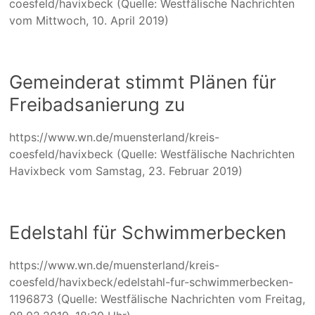
coesfeld/havixbeck (Quelle: Westfälische Nachrichten
vom Mittwoch, 10. April 2019)
Gemeinderat stimmt Plänen für
Freibadsanierung zu
https://www.wn.de/muensterland/kreis-
coesfeld/havixbeck (Quelle: Westfälische Nachrichten
Havixbeck vom Samstag, 23. Februar 2019)
Edelstahl für Schwimmerbecken
https://www.wn.de/muensterland/kreis-
coesfeld/havixbeck/edelstahl-fur-schwimmerbecken-
1196873 (Quelle: Westfälische Nachrichten vom Freitag,