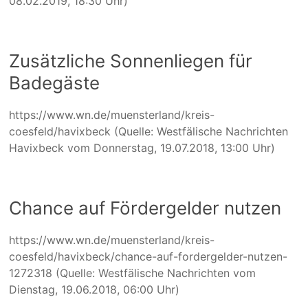
08.02.2019, 18:30 Uhr)
Zusätzliche Sonnenliegen für
Badegäste
https://www.wn.de/muensterland/kreis-
coesfeld/havixbeck (Quelle: Westfälische Nachrichten
Havixbeck vom Donnerstag, 19.07.2018, 13:00 Uhr)
Chance auf Fördergelder nutzen
https://www.wn.de/muensterland/kreis-
coesfeld/havixbeck/chance-auf-fordergelder-nutzen-
1272318 (Quelle: Westfälische Nachrichten vom
Dienstag, 19.06.2018, 06:00 Uhr)