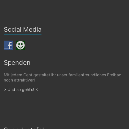
Social Media
Spenden
Mit jedem Cent gestaltet ihr unser familienfreundliches Freibad
noch attraktiver!
> Und so geht’s! <