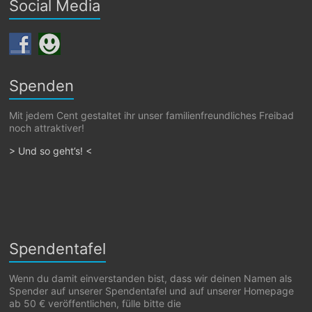
Social Media
Spenden
Mit jedem Cent gestaltet ihr unser familienfreundliches Freibad
noch attraktiver!
> Und so geht’s! <
Spendentafel
Wenn du damit einverstanden bist, dass wir deinen Namen als
Spender auf unserer Spendentafel und auf unserer Homepage
ab 50 € veröffentlichen, fülle bitte die