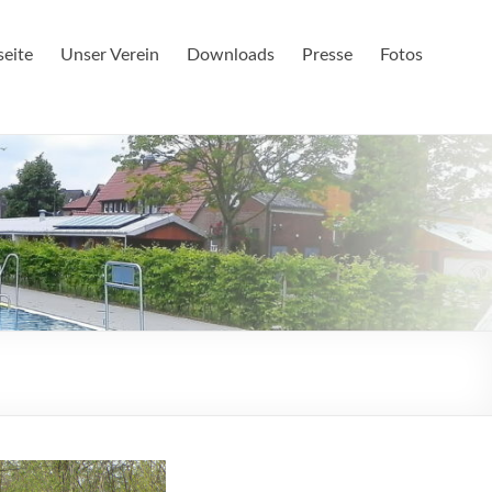
seite
Unser Verein
Downloads
Presse
Fotos