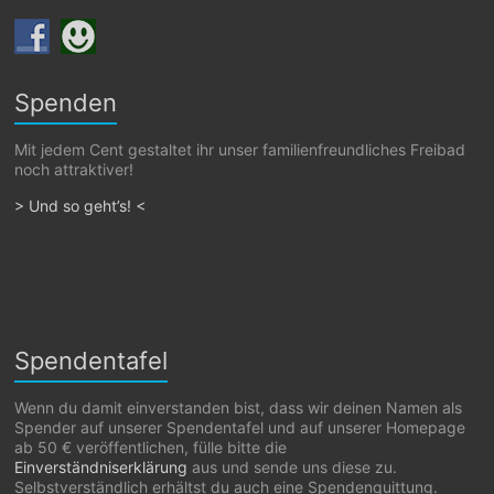
Spenden
Mit jedem Cent gestaltet ihr unser familienfreundliches Freibad
noch attraktiver!
> Und so geht’s! <
Spendentafel
Wenn du damit einverstanden bist, dass wir deinen Namen als
Spender auf unserer Spendentafel und auf unserer Homepage
ab 50 € veröffentlichen, fülle bitte die
Einverständniserklärung
aus und sende uns diese zu.
Selbstverständlich erhältst du auch eine Spendenquittung.