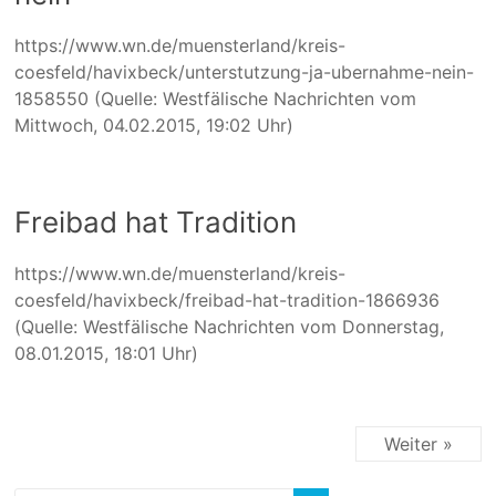
https://www.wn.de/muensterland/kreis-
coesfeld/havixbeck/unterstutzung-ja-ubernahme-nein-
1858550 (Quelle: Westfälische Nachrichten vom
Mittwoch, 04.02.2015, 19:02 Uhr)
Freibad hat Tradition
https://www.wn.de/muensterland/kreis-
coesfeld/havixbeck/freibad-hat-tradition-1866936
(Quelle: Westfälische Nachrichten vom Donnerstag,
08.01.2015, 18:01 Uhr)
Weiter »