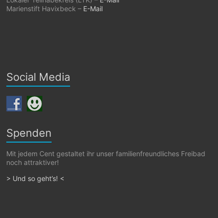
Marienstift Havixbeck –
E-Mail
Social Media
Spenden
Mit jedem Cent gestaltet ihr unser familienfreundliches Freibad
noch attraktiver!
> Und so geht’s! <