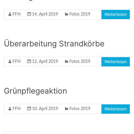
Weiterlesen
FFH
14. April 2019
Fotos 2019
Überarbeitung Strandkörbe
Weiterlesen
FFH
12. April 2019
Fotos 2019
Grünpflegeaktion
Weiterlesen
FFH
10. April 2019
Fotos 2019