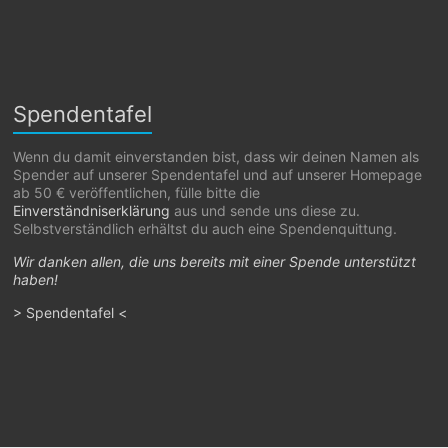
Spendentafel
Wenn du damit einverstanden bist, dass wir deinen Namen als
Spender auf unserer Spendentafel und auf unserer Homepage
ab 50 € veröffentlichen, fülle bitte die
Einverständniserklärung
aus und sende uns diese zu.
Selbstverständlich erhältst du auch eine Spendenquittung.
Wir danken allen, die uns bereits mit einer Spende unterstützt
haben!
> Spendentafel <