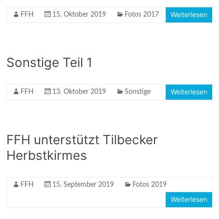
Weiterlesen
FFH
15. Oktober 2019
Fotos 2017
Sonstige Teil 1
Weiterlesen
FFH
13. Oktober 2019
Sonstige
FFH unterstützt Tilbecker
Herbstkirmes
FFH
15. September 2019
Fotos 2019
Weiterlesen