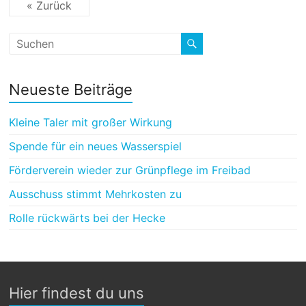
« Zurück
Neueste Beiträge
Kleine Taler mit großer Wirkung
Spende für ein neues Wasserspiel
Förderverein wieder zur Grünpflege im Freibad
Ausschuss stimmt Mehrkosten zu
Rolle rückwärts bei der Hecke
Hier findest du uns