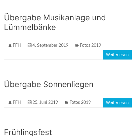
Übergabe Musikanlage und
Lümmelbänke
FFH
4. September 2019
Fotos 2019
Weiterlesen
Übergabe Sonnenliegen
Weiterlesen
FFH
25. Juni 2019
Fotos 2019
Frühlingsfest