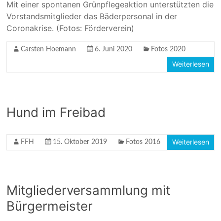
Mit einer spontanen Grünpflegeaktion unterstützten die
Vorstandsmitglieder das Bäderpersonal in der
Coronakrise. (Fotos: Förderverein)
Carsten Hoemann
6. Juni 2020
Fotos 2020
Weiterlesen
Hund im Freibad
Weiterlesen
FFH
15. Oktober 2019
Fotos 2016
Mitgliederversammlung mit
Bürgermeister