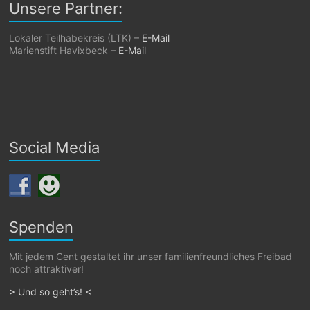
Unsere Partner:
Lokaler Teilhabekreis (LTK) –
E-Mail
Marienstift Havixbeck –
E-Mail
Social Media
Spenden
Mit jedem Cent gestaltet ihr unser familienfreundliches Freibad
noch attraktiver!
> Und so geht’s! <