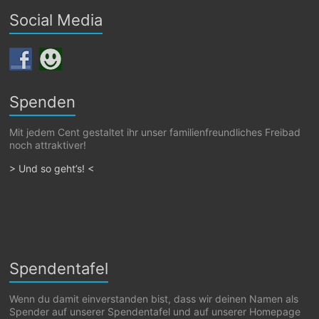
Social Media
Spenden
Mit jedem Cent gestaltet ihr unser familienfreundliches Freibad
noch attraktiver!
> Und so geht’s! <
Spendentafel
Wenn du damit einverstanden bist, dass wir deinen Namen als
Spender auf unserer Spendentafel und auf unserer Homepage