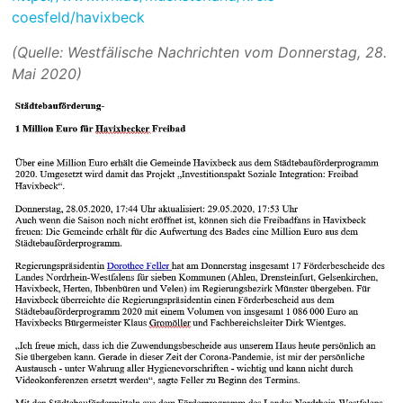
coesfeld/havixbeck
(Quelle: Westfälische Nachrichten vom
Donnerstag, 28.
Mai 2020)