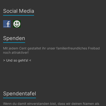
Social Media
Spenden
Mit jedem Cent gestaltet ihr unser familienfreundliches Freibad
noch attraktiver!
> Und so geht’s! <
Spendentafel
Wenn du damit einverstanden bist, dass wir deinen Namen als